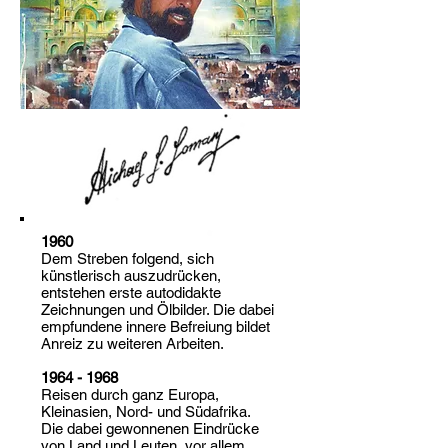
1960
Dem Streben folgend, sich
künstlerisch auszudrücken,
entstehen erste autodidakte
Zeichnungen und Ölbilder. Die dabei
empfundene innere Befreiung bildet
Anreiz zu weiteren Arbeiten.
1964 - 1968
Reisen durch ganz Europa,
Kleinasien, Nord- und Südafrika.
Die dabei gewonnenen Eindrücke
von Land und Leuten, vor allem