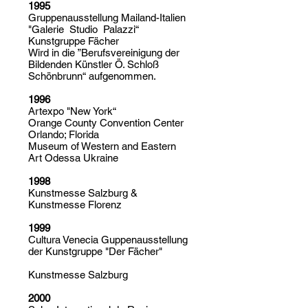
1995
Gruppenausstellung Mailand-Italien
"Galerie Studio Palazzi“
Kunstgruppe Fächer
Wird in die ”Berufsvereinigung der
Bildenden Künstler Ö. Schloß
Schönbrunn“ aufgenommen.
1996
Artexpo "New York“
Orange County Convention Center
Orlando; Florida
Museum of Western and Eastern
Art Odessa Ukraine
1998
Kunstmesse Salzburg &
Kunstmesse Florenz
1999
Cultura Venecia Guppenausstellung
der Kunstgruppe "Der Fächer"
Kunstmesse Salzburg
2000