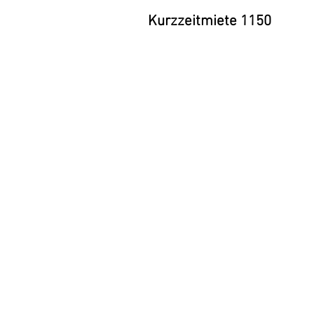
Kurzzeitmiete 1150