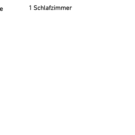
1 Schlafzimmer
ne