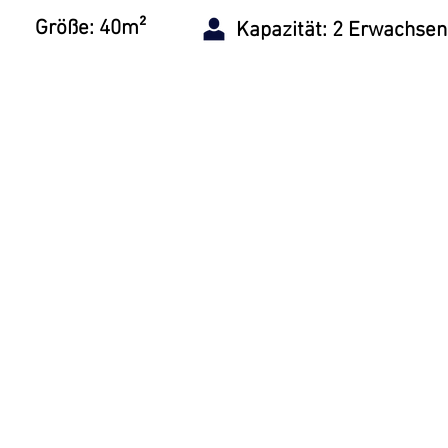
Größe: 40m²
Kapazität: 2 Erwachse