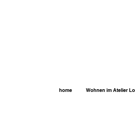
home
Wohnen im Atelier L